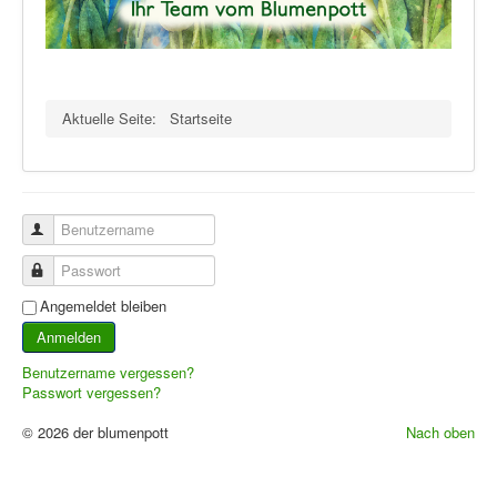
Aktuelle Seite:
Startseite
Benutzername
Passwort
Angemeldet bleiben
Anmelden
Benutzername vergessen?
Passwort vergessen?
© 2026 der blumenpott
Nach oben