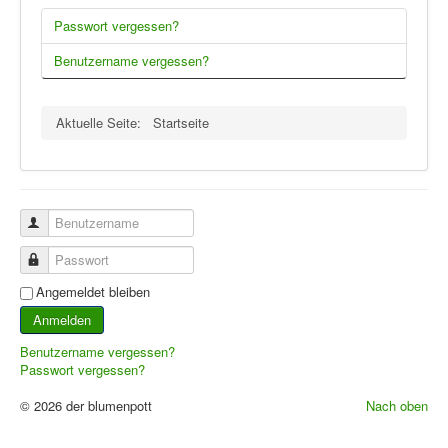
Passwort vergessen?
Benutzername vergessen?
Aktuelle Seite:
Startseite
Benutzername
Passwort
Angemeldet bleiben
Anmelden
Benutzername vergessen?
Passwort vergessen?
© 2026 der blumenpott
Nach oben